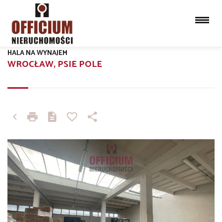
HALA NA WYNAJEM
WROCŁAW, PSIE POLE