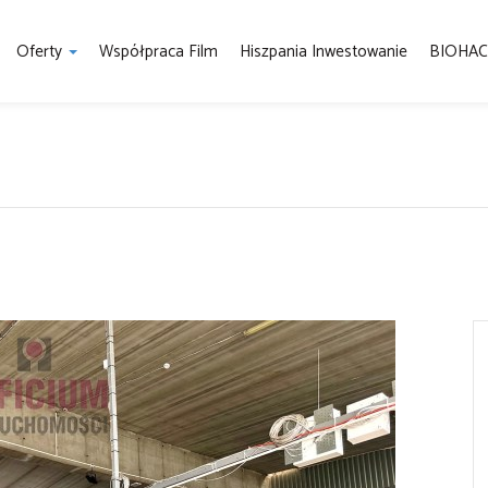
Oferty
Współpraca Film
Hiszpania Inwestowanie
BIOHAC