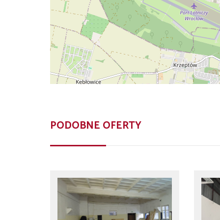
PODOBNE OFERTY