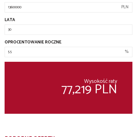
PLN
LATA
OPROCENTOWANIE ROCZNE
%
Wysokość raty
77,219 PLN