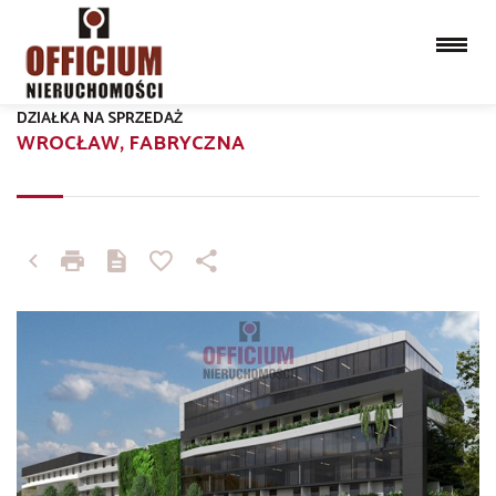
DZIAŁKA NA SPRZEDAŻ
WROCŁAW, FABRYCZNA