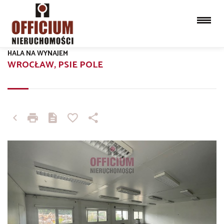
HALA NA WYNAJEM
WROCŁAW, PSIE POLE