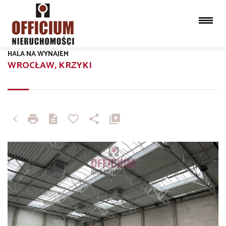
HALA NA WYNAJEM
WROCŁAW, KRZYKI