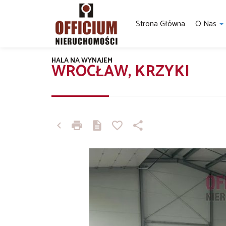
Strona Główna
O Nas
HALA NA WYNAJEM
WROCŁAW, KRZYKI