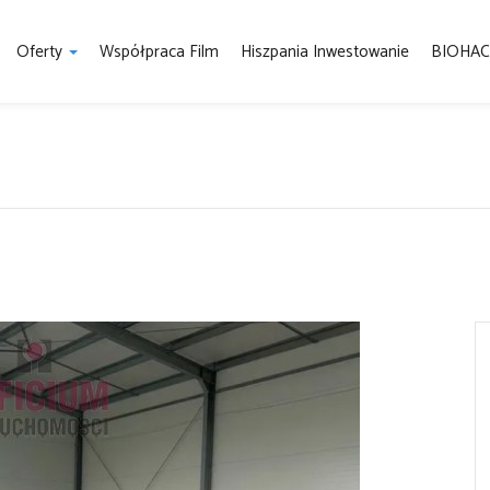
Oferty
Współpraca Film
Hiszpania Inwestowanie
BIOHAC