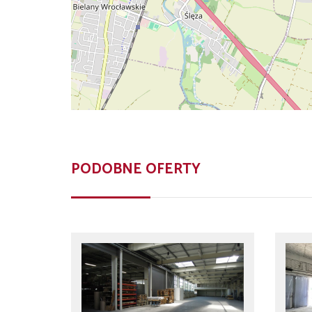
PODOBNE OFERTY