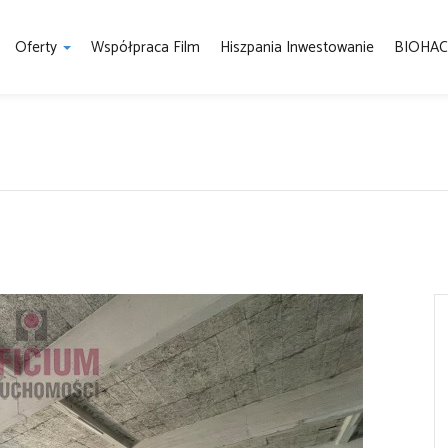
Oferty
Współpraca Film
Hiszpania Inwestowanie
BIOHAC